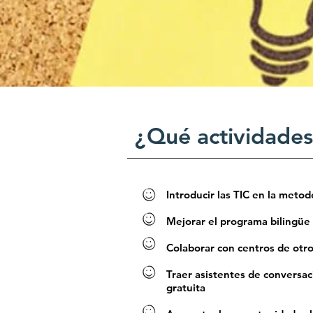
¿Qué actividades
Introducir las TIC en la metod
Mejorar el programa bilingüe
Colaborar con centros de otro
Traer asistentes de conversac
gratuita