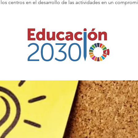
s centros en el desarrollo de las actividades en un compromis