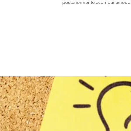
posteriormente acompañamos a lo