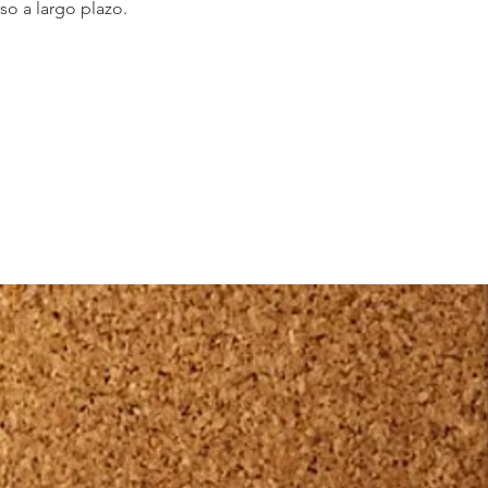
o a largo plazo.