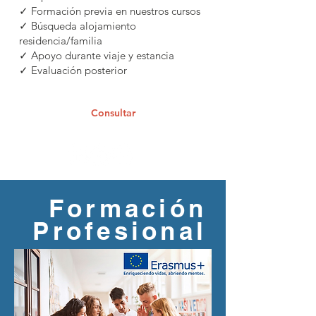
✓ Formación previa en nuestros cursos
✓ Búsqueda alojamiento
residencia/familia
✓ Apoyo durante viaje y estancia
✓ Evaluación posterior
Consultar
Formación
Profesional