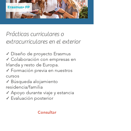
Prácticas curriculares o
extracurriculares en el exterior
✓ Diseño de proyecto Erasmus
✓ Colaboración con empresas en
Irlanda y resto de Europa.
✓ Formación previa en nuestros
cursos
✓ Búsqueda alojamiento
residencia/familia
✓ Apoyo durante viaje y estancia
✓ Evaluación posterior
Consultar